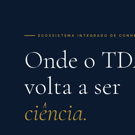
ECOSSISTEMA INTEGRADO DE CONH
Onde o T
volta a ser
ciência.