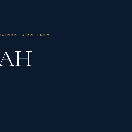
ECIMENTO EM TDAH
DAH